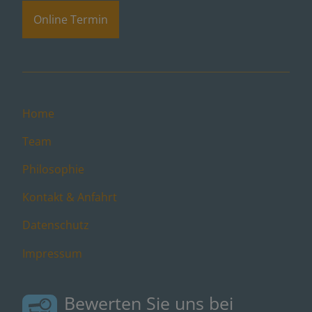
Online Termin
Home
Team
Philosophie
Kontakt & Anfahrt
Datenschutz
Impressum
Bewerten Sie uns bei