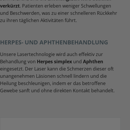
verkürzt
. Patienten erleben weniger Schwellungen
und Beschwerden, was zu einer schnelleren Rückkehr
zu ihren täglichen Aktivitäten führt.
HERPES- UND APHTHENBEHANDLUNG
Unsere Lasertechnologie wird auch effektiv zur
Behandlung von
Herpes simplex
und
Aphthen
eingesetzt. Der Laser kann die Schmerzen dieser oft
unangenehmen Läsionen schnell lindern und die
Heilung beschleunigen, indem er das betroffene
Gewebe sanft und ohne direkten Kontakt behandelt.