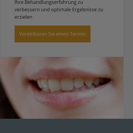
Ihre Behandlungserfahrung zu
verbessern und optimale Ergebnisse zu
erzielen
Vereinbaren Sie einen Termin