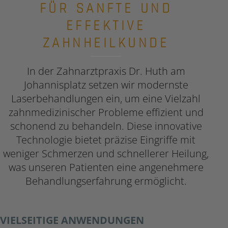
FÜR SANFTE UND
EFFEKTIVE
ZAHNHEILKUNDE
In der Zahnarztpraxis Dr. Huth am
Johannisplatz setzen wir modernste
Laserbehandlungen ein, um eine Vielzahl
zahnmedizinischer Probleme effizient und
schonend zu behandeln. Diese innovative
Technologie bietet präzise Eingriffe mit
weniger Schmerzen und schnellerer Heilung,
was unseren Patienten eine angenehmere
Behandlungserfahrung ermöglicht.
VIELSEITIGE ANWENDUNGEN