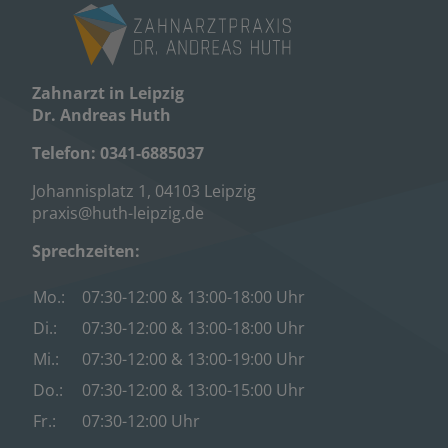
Zahnarzt in Leipzig
Dr. Andreas Huth
Telefon:
0341-6885037
Johannisplatz 1, 04103 Leipzig
praxis@huth-leipzig.de
Sprechzeiten:
Mo.:
07:30-12:00 & 13:00-18:00 Uhr
Di.:
07:30-12:00 & 13:00-18:00 Uhr
Mi.:
07:30-12:00 & 13:00-19:00 Uhr
Do.:
07:30-12:00 & 13:00-15:00 Uhr
Fr.:
07:30-12:00 Uhr