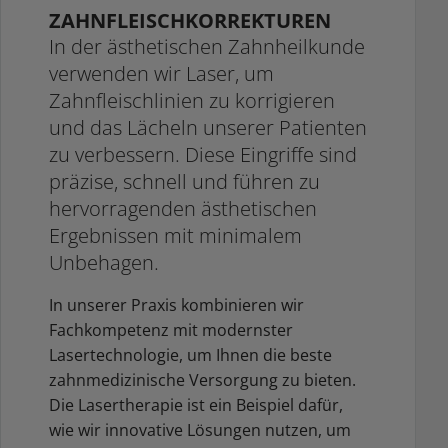
ZAHNFLEISCHKORREKTUREN
In der ästhetischen Zahnheilkunde
verwenden wir Laser, um
Zahnfleischlinien zu korrigieren
und das Lächeln unserer Patienten
zu verbessern. Diese Eingriffe sind
präzise, schnell und führen zu
hervorragenden ästhetischen
Ergebnissen mit minimalem
Unbehagen.
In unserer Praxis kombinieren wir
Fachkompetenz mit modernster
Lasertechnologie, um Ihnen die beste
zahnmedizinische Versorgung zu bieten.
Die Lasertherapie ist ein Beispiel dafür,
wie wir innovative Lösungen nutzen, um