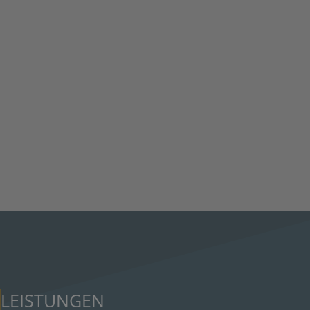
LEISTUNGEN