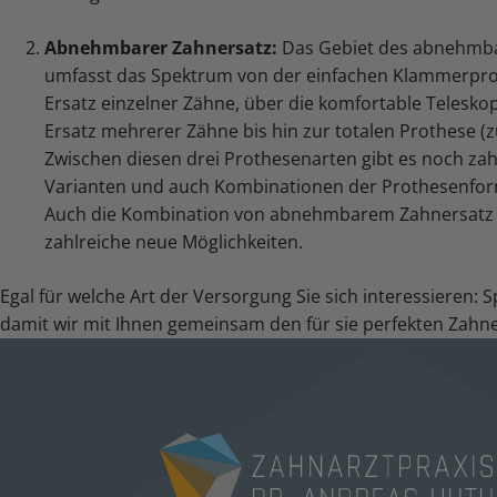
Abnehmbarer Zahnersatz:
Das Gebiet des abnehmb
umfasst das Spektrum von der einfachen Klammerpr
Ersatz einzelner Zähne, über die komfortable Telesko
Ersatz mehrerer Zähne bis hin zur totalen Prothese (z
Zwischen diesen drei Prothesenarten gibt es noch za
Varianten und auch Kombinationen der Prothesenfor
Auch die Kombination von abnehmbarem Zahnersatz 
zahlreiche neue Möglichkeiten.
Egal für welche Art der Versorgung Sie sich interessieren: 
damit wir mit Ihnen gemeinsam den für sie perfekten Zahne