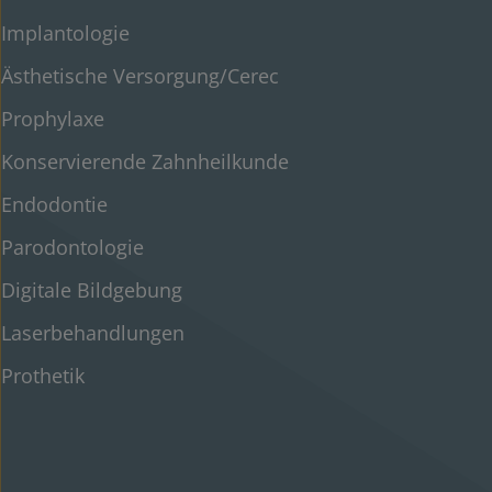
Implantologie
Ästhetische Versorgung/Cerec
Prophylaxe
Konservierende Zahnheilkunde
Endodontie
Parodontologie
Digitale Bildgebung
Laserbehandlungen
Prothetik