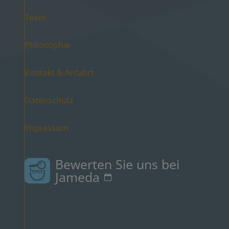
Team
Philosophie
Kontakt & Anfahrt
Datenschutz
Impressum
Bewerten Sie uns bei
Jameda